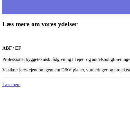
Læs mere om vores ydelser
ABF / EF
Professionel byggeteknisk rådgivning til ejer- og andelsboligforeninge
Vi sikrer jeres ejendom gennem D&V planer, vurderinger og projektst
Læs mere