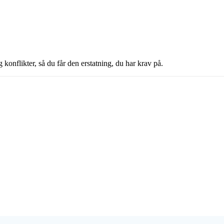
konflikter, så du får den erstatning, du har krav på.