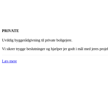
PRIVATE
Uvildig byggerådgivning til private boligejere.
Vi sikrer trygge beslutninger og hjælper jer godt i mål med jeres proje
Læs mere