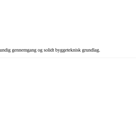
, grundig gennemgang og solidt byggeteknisk grundlag.