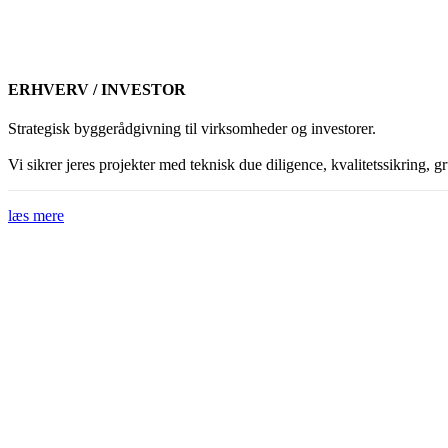
ERHVERV / INVESTOR
Strategisk byggerådgivning til virksomheder og investorer.
Vi sikrer jeres projekter med teknisk due diligence, kvalitetssikring
læs mere