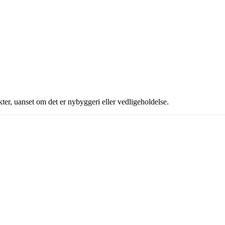
kter, uanset om det er nybyggeri eller vedligeholdelse.